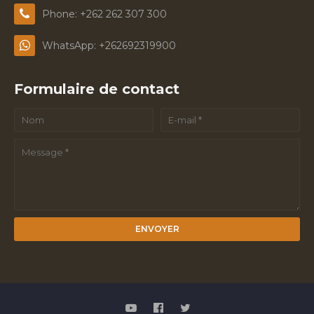
Phone: +262 262 307 300
WhatsApp: +262692319900
Formulaire de contact