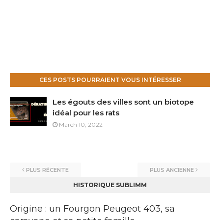
CES POSTS POURRAIENT VOUS INTÉRESSER
Les égouts des villes sont un biotope
idéal pour les rats
March 10, 2022
PLUS RÉCENTE
PLUS ANCIENNE
HISTORIQUE SUBLIMM
Origine : un Fourgon Peugeot 403, sa