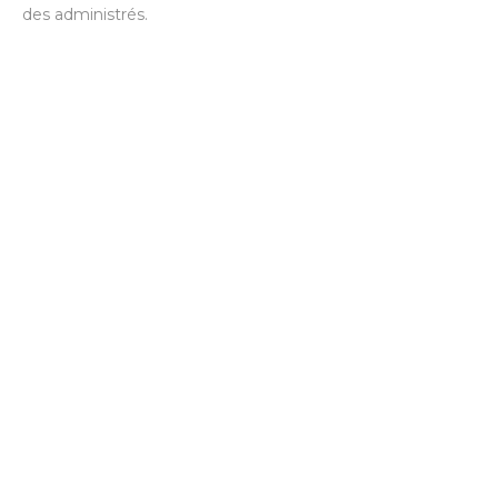
des administrés.