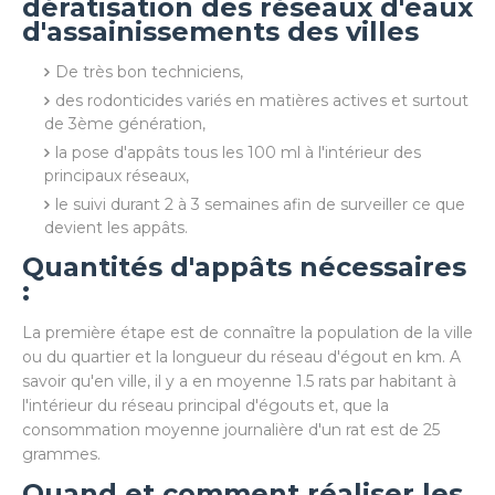
dératisation des réseaux d'eaux
d'assainissements des villes
De très bon techniciens,
des rodonticides variés en matières actives et surtout
de 3ème génération,
la pose d'appâts tous les 100 ml à l'intérieur des
principaux réseaux,
le suivi durant 2 à 3 semaines afin de surveiller ce que
devient les appâts.
Quantités d'appâts nécessaires
:
La première étape est de connaître la population de la ville
ou du quartier et la longueur du réseau d'égout en km. A
savoir qu'en ville, il y a en moyenne 1.5 rats par habitant à
l'intérieur du réseau principal d'égouts et, que la
consommation moyenne journalière d'un rat est de 25
grammes.
Quand et comment réaliser les