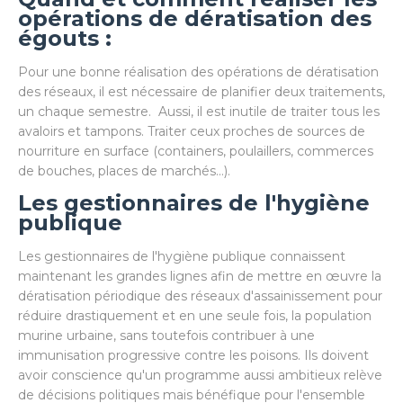
opérations de dératisation des
égouts :
Pour une bonne réalisation des opérations de dératisation
des réseaux, il est nécessaire de planifier deux traitements,
un chaque semestre. Aussi, il est inutile de traiter tous les
avaloirs et tampons. Traiter ceux proches de sources de
nourriture en surface (containers, poulaillers, commerces
de bouches, places de marchés…).
Les gestionnaires de l'hygiène
publique
Les gestionnaires de l'hygiène publique connaissent
maintenant les grandes lignes afin de mettre en œuvre la
dératisation périodique des réseaux d'assainissement pour
réduire drastiquement et en une seule fois, la population
murine urbaine, sans toutefois contribuer à une
immunisation progressive contre les poisons. Ils doivent
avoir conscience qu'un programme aussi ambitieux relève
de décisions politiques mais bénéfique pour l'ensemble